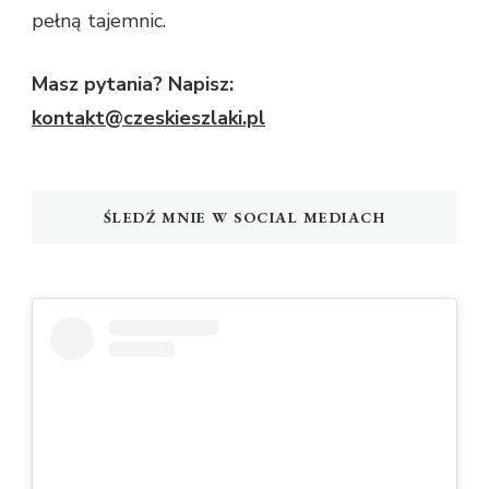
pełną tajemnic.
Masz pytania? Napisz:
kontakt@czeskieszlaki.pl
ŚLEDŹ MNIE W SOCIAL MEDIACH