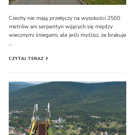
Czechy nie mają przełęczy na wysokości 2500
metrów ani serpentyn wijących się między
wiecznymi śniegami, ale jeśli myślisz, że brakuje
…
CZYTAJ TERAZ