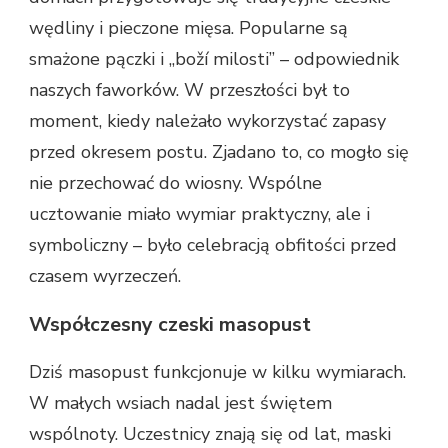
wędliny i pieczone mięsa. Popularne są
smażone pączki i „boží milosti” – odpowiednik
naszych faworków. W przeszłości był to
moment, kiedy należało wykorzystać zapasy
przed okresem postu. Zjadano to, co mogło się
nie przechować do wiosny. Wspólne
ucztowanie miało wymiar praktyczny, ale i
symboliczny – było celebracją obfitości przed
czasem wyrzeczeń.
Współczesny czeski masopust
Dziś masopust funkcjonuje w kilku wymiarach.
W małych wsiach nadal jest świętem
wspólnoty. Uczestnicy znają się od lat, maski