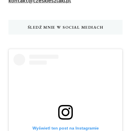
kontakt@czeskieszlaki.pl
ŚLEDŹ MNIE W SOCIAL MEDIACH
Wyświetl ten post na Instagramie