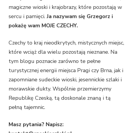
magiczne wioski i krajobrazy, które pozostają w
sercu i pamięci.
Ja nazywam się Grzegorz i
pokażę wam MOJE CZECHY.
Czechy to kraj nieodkrytych, mistycznych miejsc,
które wciąż dla wielu pozostają nieznane. Na
tym blogu poznacie zarówno te pełne
turystycznej energii miejsca Pragi czy Brna, jak i
zapomniane sudeckie wioski, jesennickie szlaki i
morawskie dukty. Wspólnie przemierzymy
Republikę Czeską, tą doskonale znaną i tą
pełną tajemnic.
Masz pytania? Napisz: