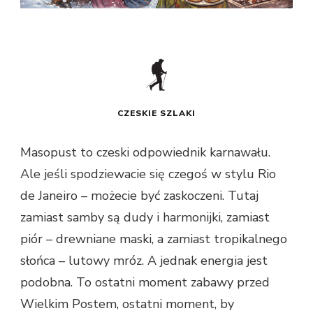
CZESKIE SZLAKI
Masopust to czeski odpowiednik karnawału.
Ale jeśli spodziewacie się czegoś w stylu Rio
de Janeiro – możecie być zaskoczeni. Tutaj
zamiast samby są dudy i harmonijki, zamiast
piór – drewniane maski, a zamiast tropikalnego
słońca – lutowy mróz. A jednak energia jest
podobna. To ostatni moment zabawy przed
Wielkim Postem, ostatni moment, by