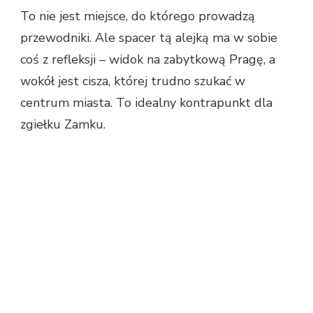
To nie jest miejsce, do którego prowadzą
przewodniki. Ale spacer tą alejką ma w sobie
coś z refleksji – widok na zabytkową Pragę, a
wokół jest cisza, której trudno szukać w
centrum miasta. To idealny kontrapunkt dla
zgiełku Zamku.