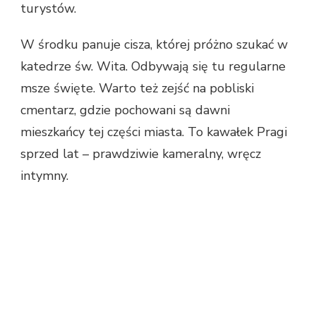
turystów.
W środku panuje cisza, której próżno szukać w
katedrze św. Wita. Odbywają się tu regularne
msze święte. Warto też zejść na pobliski
cmentarz, gdzie pochowani są dawni
mieszkańcy tej części miasta. To kawałek Pragi
sprzed lat – prawdziwie kameralny, wręcz
intymny.