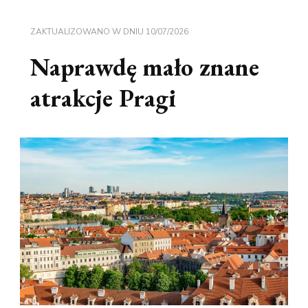
ZAKTUALIZOWANO W DNIU
10/07/2026
Naprawdę mało znane
atrakcje Pragi