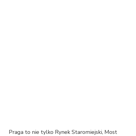
Praga to nie tylko Rynek Staromiejski, Most