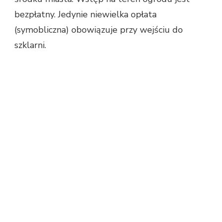
bezpłatny. Jedynie niewielka opłata
(symobliczna) obowiązuje przy wejściu do
szklarni.