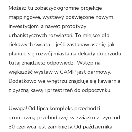
Możesz tu zobaczyć ogromne projekcje
mappingowe, wystawy poświęcone nowym
inwestycjom, a nawet prototypy
urbanistycznych rozwiązań. To miejsce dla
ciekawych świata – jeśli zastanawiasz się, jak
planuje się rozwój miasta na dekady do przodu,
tutaj znajdziesz odpowiedzi. Wstęp na
większość wystaw w CAMP jest darmowy.
Dodatkowo we wnętrzu znajduje się kawiarnia
z pyszną kawą i przestrzeń do odpoczynku.
Uwaga! Od lipca kompleks przechodzi
gruntowną przebudowę, w związku z czym od
30 czerwca jest zamknięty. Od października