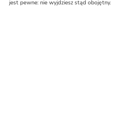
jest pewne: nie wyjdziesz stąd obojętny.