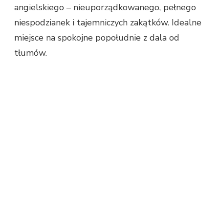
angielskiego – nieuporządkowanego, pełnego
niespodzianek i tajemniczych zakątków. Idealne
miejsce na spokojne popołudnie z dala od
tłumów.