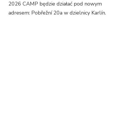
2026 CAMP będzie działać pod nowym
adresem: Pobřežní 20a w dzielnicy Karlín.