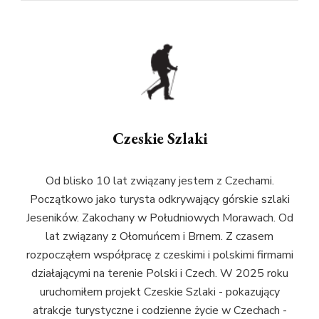
Czeskie Szlaki
Od blisko 10 lat związany jestem z Czechami.
Początkowo jako turysta odkrywający górskie szlaki
Jeseników. Zakochany w Południowych Morawach. Od
lat związany z Ołomuńcem i Brnem. Z czasem
rozpocząłem współpracę z czeskimi i polskimi firmami
działającymi na terenie Polski i Czech. W 2025 roku
uruchomiłem projekt Czeskie Szlaki - pokazujący
atrakcje turystyczne i codzienne życie w Czechach -