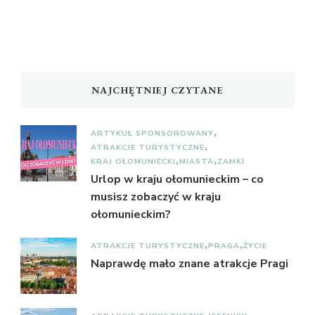
NAJCHĘTNIEJ CZYTANE
ARTYKUŁ SPONSOROWANY
ATRAKCJE TURYSTYCZNE
KRAJ OŁOMUNIECKI
MIASTA
ZAMKI
Urlop w kraju ołomunieckim – co
musisz zobaczyć w kraju
ołomunieckim?
ATRAKCJE TURYSTYCZNE
PRAGA
ŻYCIE
Naprawdę mało znane atrakcje Pragi