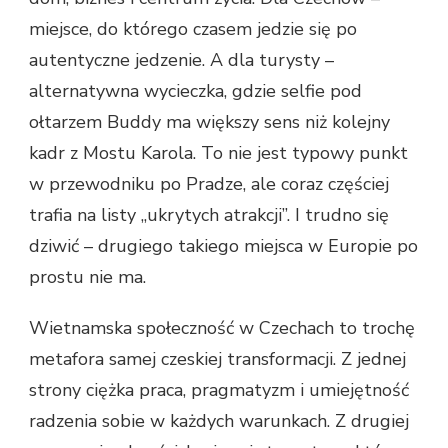
miejsce, do którego czasem jedzie się po
autentyczne jedzenie. A dla turysty –
alternatywna wycieczka, gdzie selfie pod
ołtarzem Buddy ma większy sens niż kolejny
kadr z Mostu Karola. To nie jest typowy punkt
w przewodniku po Pradze, ale coraz częściej
trafia na listy „ukrytych atrakcji”. I trudno się
dziwić – drugiego takiego miejsca w Europie po
prostu nie ma.
Wietnamska społeczność w Czechach to trochę
metafora samej czeskiej transformacji. Z jednej
strony ciężka praca, pragmatyzm i umiejętność
radzenia sobie w każdych warunkach. Z drugiej