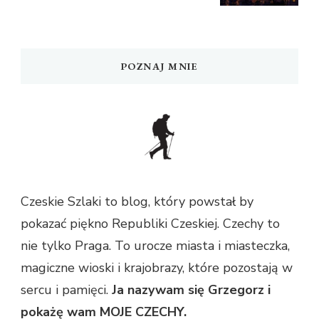
POZNAJ MNIE
Czeskie Szlaki to blog, który powstał by
pokazać piękno Republiki Czeskiej. Czechy to
nie tylko Praga. To urocze miasta i miasteczka,
magiczne wioski i krajobrazy, które pozostają w
sercu i pamięci.
Ja nazywam się Grzegorz i
pokażę wam MOJE CZECHY.