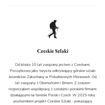
Czeskie Szlaki
Od blisko 10 lat związany jestem z Czechami.
Początkowo jako turysta odkrywający górskie szlaki
Jeseników. Zakochany w Południowych Morawach. Od
lat związany z Ołomuńcem i Brnem. Z czasem
rozpocząłem współpracę z czeskimi i polskimi firmami
działającymi na terenie Polski i Czech. W 2025 roku
uruchomiłem projekt Czeskie Szlaki - pokazujący