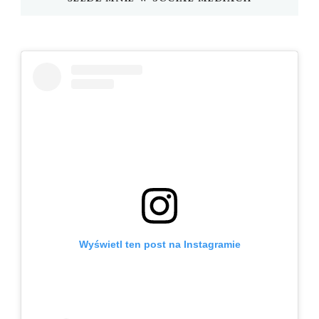
Wyświetl ten post na Instagramie