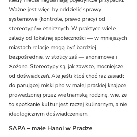
Ważne jest więc, by oddzielić sprawy
systemowe (kontrole, prawo pracy) od
stereotypów etnicznych. W praktyce wiele
zależy od lokalnej społeczności — w mniejszych
miastach relacje mogą być bardziej
bezpośrednie, w stolicy zaś — anonimowe i
złożone. Stereotypy są, jak zawsze, mocniejsze
od doświadczeń. Ale jeśli ktoś choć raz zasiadł
do parującej miski pho w małej praskiej knajpce
prowadzonej przez wietnamską rodzinę, wie, że
to spotkanie kultur jest raczej kulinarnym, a nie
ideologicznym doświadczeniem.
SAPA – małe Hanoi w Pradze