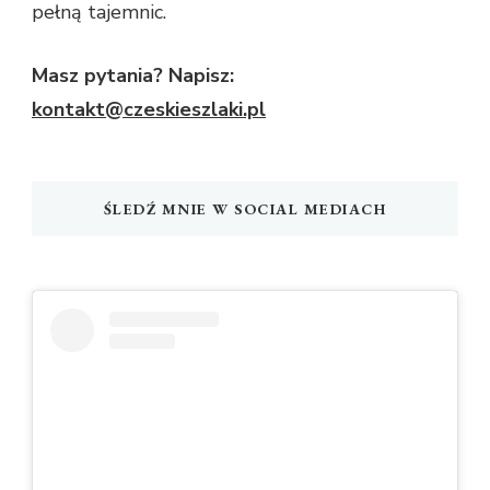
pełną tajemnic.
Masz pytania? Napisz:
kontakt@czeskieszlaki.pl
ŚLEDŹ MNIE W SOCIAL MEDIACH