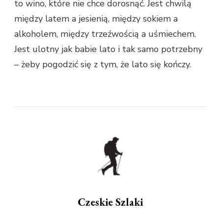
to wino, które nie chce dorosnąć. Jest chwilą
między latem a jesienią, między sokiem a
alkoholem, między trzeźwością a uśmiechem.
Jest ulotny jak babie lato i tak samo potrzebny
– żeby pogodzić się z tym, że lato się kończy.
Czeskie Szlaki