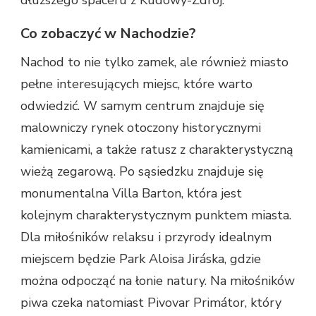
Co zobaczyć w Nachodzie?
Nachod to nie tylko zamek, ale również miasto
pełne interesujących miejsc, które warto
odwiedzić. W samym centrum znajduje się
malowniczy rynek otoczony historycznymi
kamienicami, a także ratusz z charakterystyczną
wieżą zegarową. Po sąsiedzku znajduje się
monumentalna Villa Barton, która jest
kolejnym charakterystycznym punktem miasta.
Dla miłośników relaksu i przyrody idealnym
miejscem będzie Park Aloisa Jiráska, gdzie
można odpocząć na łonie natury. Na miłośników
piwa czeka natomiast Pivovar Primátor, który