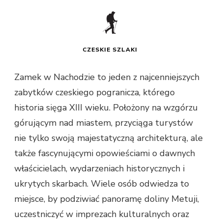
CZESKIE SZLAKI
Zamek w Nachodzie to jeden z najcenniejszych
zabytków czeskiego pogranicza, którego
historia sięga XIII wieku. Położony na wzgórzu
górującym nad miastem, przyciąga turystów
nie tylko swoją majestatyczną architekturą, ale
także fascynującymi opowieściami o dawnych
właścicielach, wydarzeniach historycznych i
ukrytych skarbach. Wiele osób odwiedza to
miejsce, by podziwiać panoramę doliny Metuji,
uczestniczyć w imprezach kulturalnych oraz