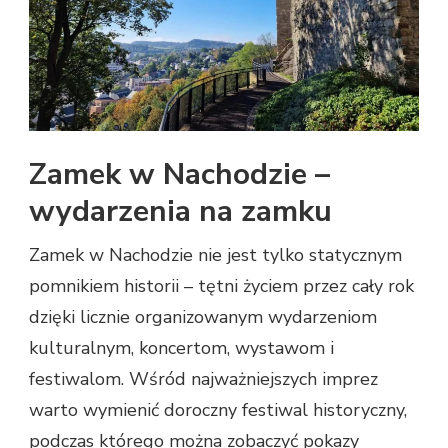
Zamek w Nachodzie –
wydarzenia na zamku
Zamek w Nachodzie nie jest tylko statycznym
pomnikiem historii – tętni życiem przez cały rok
dzięki licznie organizowanym wydarzeniom
kulturalnym, koncertom, wystawom i
festiwalom. Wśród najważniejszych imprez
warto wymienić doroczny festiwal historyczny,
podczas którego można zobaczyć pokazy