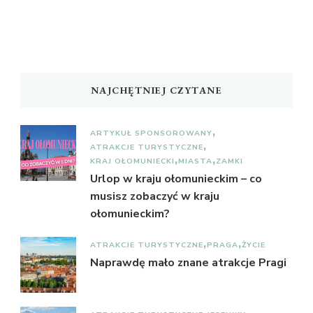
NAJCHĘTNIEJ CZYTANE
ARTYKUŁ SPONSOROWANY
ATRAKCJE TURYSTYCZNE
KRAJ OŁOMUNIECKI
MIASTA
ZAMKI
Urlop w kraju ołomunieckim – co
musisz zobaczyć w kraju
ołomunieckim?
ATRAKCJE TURYSTYCZNE
PRAGA
ŻYCIE
Naprawdę mało znane atrakcje Pragi