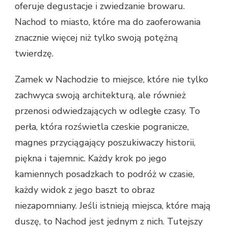
oferuje degustacje i zwiedzanie browaru.
Nachod to miasto, które ma do zaoferowania
znacznie więcej niż tylko swoją potężną
twierdzę.
Zamek w Nachodzie to miejsce, które nie tylko
zachwyca swoją architekturą, ale również
przenosi odwiedzających w odległe czasy. To
perła, która rozświetla czeskie pogranicze,
magnes przyciągający poszukiwaczy historii,
piękna i tajemnic. Każdy krok po jego
kamiennych posadzkach to podróż w czasie,
każdy widok z jego baszt to obraz
niezapomniany. Jeśli istnieją miejsca, które mają
duszę, to Nachod jest jednym z nich. Tutejszy