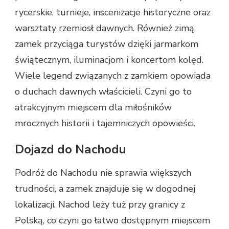
rycerskie, turnieje, inscenizacje historyczne oraz
warsztaty rzemiosł dawnych. Również zimą
zamek przyciąga turystów dzięki jarmarkom
świątecznym, iluminacjom i koncertom kolęd.
Wiele legend związanych z zamkiem opowiada
o duchach dawnych właścicieli. Czyni go to
atrakcyjnym miejscem dla miłośników
mrocznych historii i tajemniczych opowieści.
Dojazd do Nachodu
Podróż do Nachodu nie sprawia większych
trudności, a zamek znajduje się w dogodnej
lokalizacji. Nachod leży tuż przy granicy z
Polską, co czyni go łatwo dostępnym miejscem