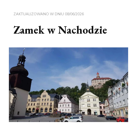
ZAKTUALIZOWANO W DNIU
08/06/2026
Zamek w Nachodzie