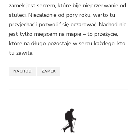
zamek jest sercem, które bije nieprzerwanie od
stuleci. Niezależnie od pory roku, warto tu
przyjechać i pozwolić się oczarować. Nachod nie
jest tylko miejscem na mapie – to przeżycie,
które na długo pozostaje w sercu każdego, kto
tu zawita.
NACHOD
ZAMEK