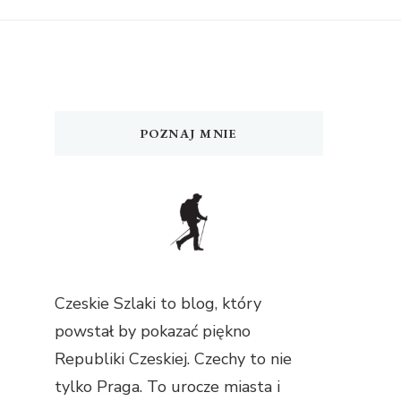
POZNAJ MNIE
Czeskie Szlaki to blog, który
powstał by pokazać piękno
Republiki Czeskiej. Czechy to nie
tylko Praga. To urocze miasta i