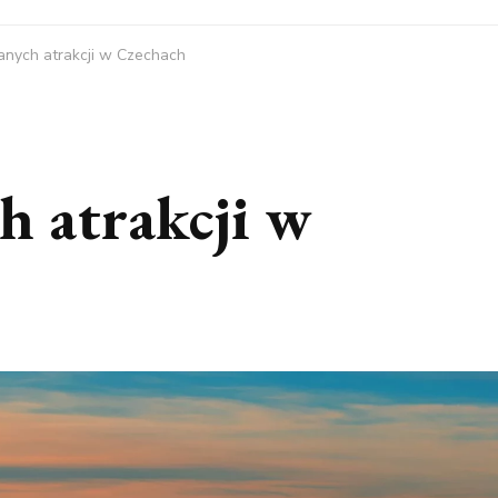
anych atrakcji w Czechach
h atrakcji w