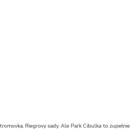
tromovka, Riegrovy sady. Ale Park Cibulka to zupełnie