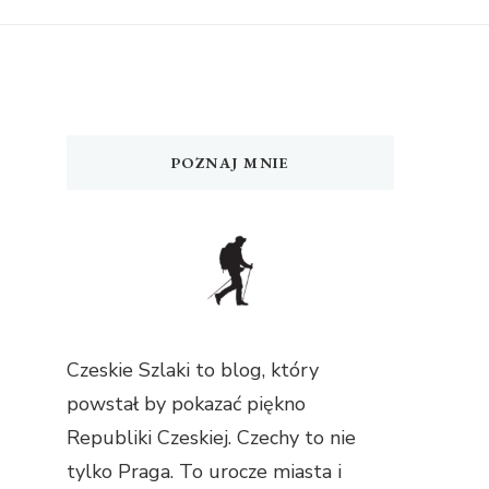
POZNAJ MNIE
Czeskie Szlaki to blog, który
powstał by pokazać piękno
Republiki Czeskiej. Czechy to nie
tylko Praga. To urocze miasta i