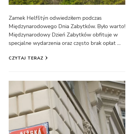
Zamek Helfštýn odwiedziłem podczas
Międzynarodowego Dnia Zabytków. Było warto!
Międzynarodowy Dzień Zabytków obfituje w
specjalne wydarzenia oraz często brak opłat …
CZYTAJ TERAZ