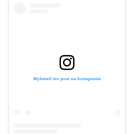
Wyświetl ten post na Instagramie