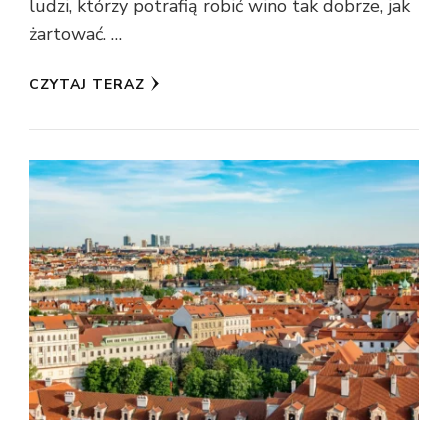
ludzi, którzy potrafią robić wino tak dobrze, jak
żartować. …
CZYTAJ TERAZ