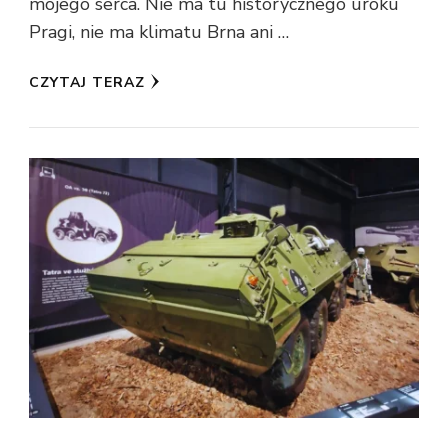
mojego serca. Nie ma tu historycznego uroku
Pragi, nie ma klimatu Brna ani …
CZYTAJ TERAZ