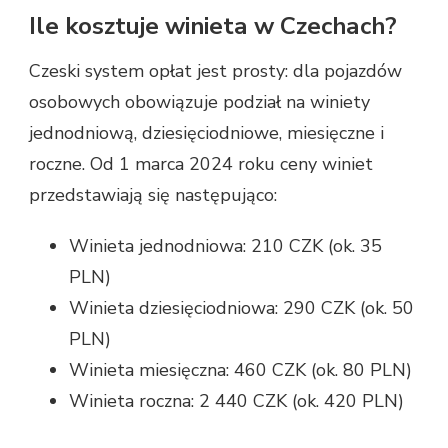
Ile kosztuje winieta w Czechach?
Czeski system opłat jest prosty: dla pojazdów
osobowych obowiązuje podział na winiety
jednodniową, dziesięciodniowe, miesięczne i
roczne. Od 1 marca 2024 roku ceny winiet
przedstawiają się następująco:
Winieta jednodniowa: 210 CZK (ok. 35
PLN)
Winieta dziesięciodniowa: 290 CZK (ok. 50
PLN)
Winieta miesięczna: 460 CZK (ok. 80 PLN)
Winieta roczna: 2 440 CZK (ok. 420 PLN)