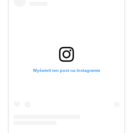
Wyświetl ten post na Instagramie