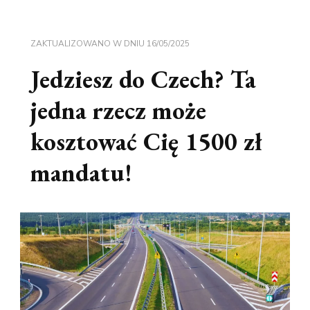
ZAKTUALIZOWANO W DNIU
16/05/2025
Jedziesz do Czech? Ta
jedna rzecz może
kosztować Cię 1500 zł
mandatu!