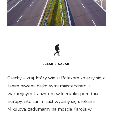
CZESKIE SZLAKI
Czechy – kraj, który wielu Polakom kojarzy się z
tanim piwem, bajkowymi miasteczkami i
wakacyjnym tranzytem w kierunku południa
Europy. Ale zanim zachwycimy się urokami
Mikulova, zadumamy na moście Karola w