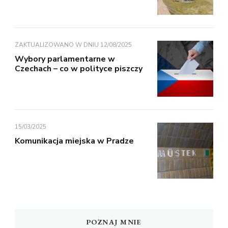
ZAKTUALIZOWANO W DNIU
12/08/2025
Wybory parlamentarne w
Czechach – co w polityce piszczy
15/03/2025
Komunikacja miejska w Pradze
POZNAJ MNIE