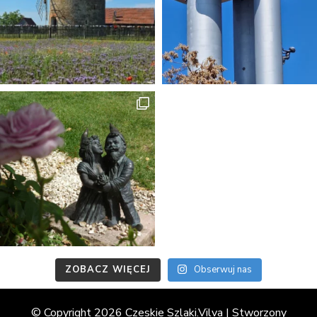
ZOBACZ WIĘCEJ
Obserwuj nas
© Copyright 2026 Czeskie Szlaki.
Vilva | Stworzony