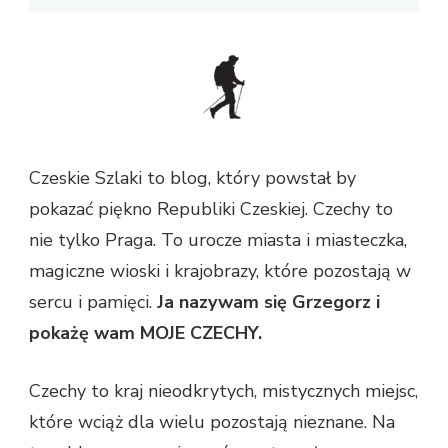
Czeskie Szlaki to blog, który powstał by
pokazać piękno Republiki Czeskiej. Czechy to
nie tylko Praga. To urocze miasta i miasteczka,
magiczne wioski i krajobrazy, które pozostają w
sercu i pamięci.
Ja nazywam się Grzegorz i
pokażę wam MOJE CZECHY.
Czechy to kraj nieodkrytych, mistycznych miejsc,
które wciąż dla wielu pozostają nieznane. Na