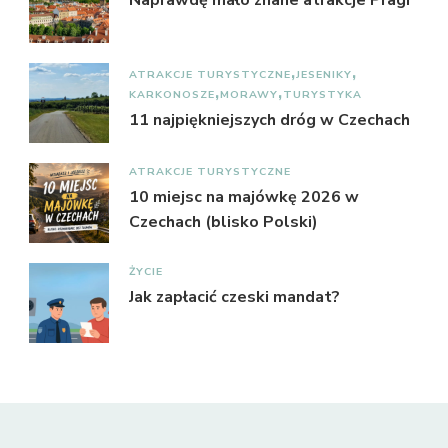
ATRAKCJE TURYSTYCZNE
JESENIKY
KARKONOSZE
MORAWY
TURYSTYKA
11 najpiękniejszych dróg w Czechach
ATRAKCJE TURYSTYCZNE
10 miejsc na majówkę 2026 w
Czechach (blisko Polski)
ŻYCIE
Jak zapłacić czeski mandat?