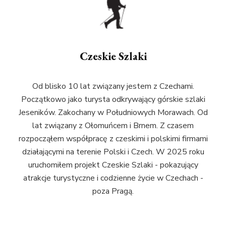
Czeskie Szlaki
Od blisko 10 lat związany jestem z Czechami.
Początkowo jako turysta odkrywający górskie szlaki
Jeseników. Zakochany w Południowych Morawach. Od
lat związany z Ołomuńcem i Brnem. Z czasem
rozpocząłem współpracę z czeskimi i polskimi firmami
działającymi na terenie Polski i Czech. W 2025 roku
uruchomiłem projekt Czeskie Szlaki - pokazujący
atrakcje turystyczne i codzienne życie w Czechach -
poza Pragą.