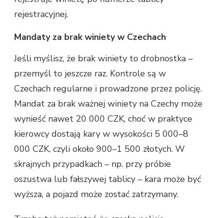
rejestracyjnej.
Mandaty za brak winiety w Czechach
Jeśli myślisz, że brak winiety to drobnostka –
przemyśl to jeszcze raz. Kontrole są w
Czechach regularne i prowadzone przez policję.
Mandat za brak ważnej winiety na Czechy może
wynieść nawet 20 000 CZK, choć w praktyce
kierowcy dostają kary w wysokości 5 000–8
000 CZK, czyli około 900–1 500 złotych. W
skrajnych przypadkach – np. przy próbie
oszustwa lub fałszywej tablicy – kara może być
wyższa, a pojazd może zostać zatrzymany.