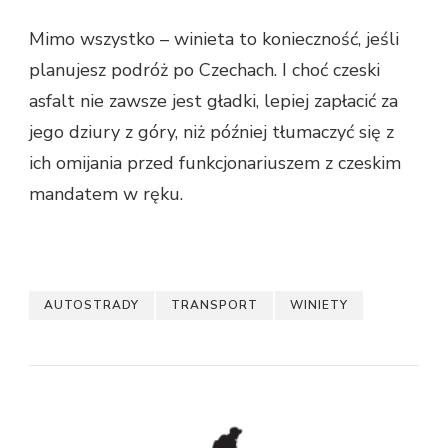
Mimo wszystko – winieta to konieczność, jeśli
planujesz podróż po Czechach. I choć czeski
asfalt nie zawsze jest gładki, lepiej zapłacić za
jego dziury z góry, niż później tłumaczyć się z
ich omijania przed funkcjonariuszem z czeskim
mandatem w ręku.
AUTOSTRADY
TRANSPORT
WINIETY